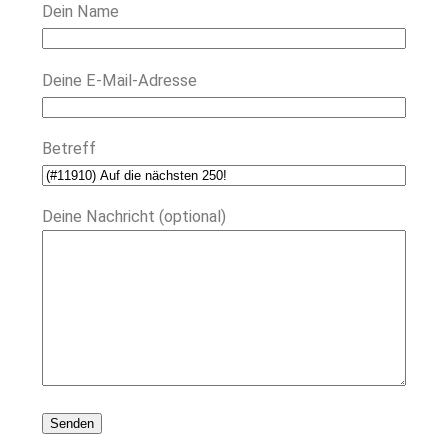
Dein Name
Deine E-Mail-Adresse
Betreff
Deine Nachricht (optional)