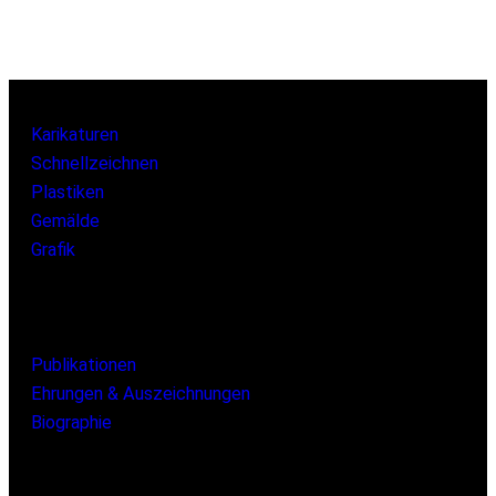
Karikaturen
Schnellzeichnen
Plastiken
Gemälde
Grafik
Publikationen
Ehrungen & Auszeichnungen
Biographie