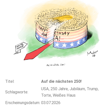
Titel:
Auf die nächsten 250!
USA, 250 Jahre, Jubiläum, Trump,
Schlagworte:
Torte, Weißes Haus
Erscheinungsdatum:
03.07.2026