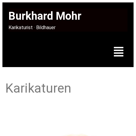
Burkhard Mohr
Karikaturist · Bildhauer
Karikaturen