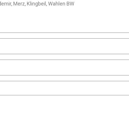
emir, Merz, Klingbeil, Wahlen BW