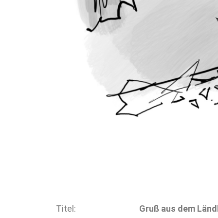
Titel:
Gruß aus dem Länd