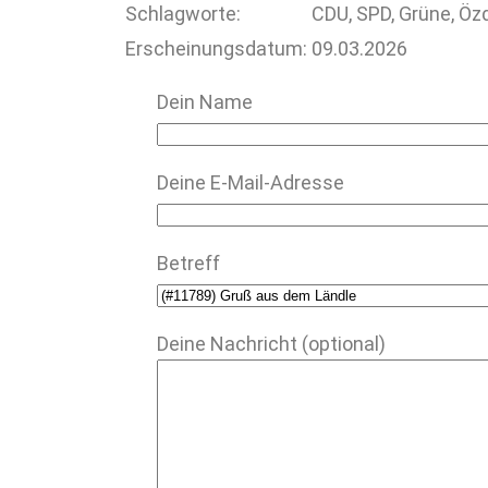
Schlagworte:
CDU, SPD, Grüne, Özd
Erscheinungsdatum:
09.03.2026
Dein Name
Deine E-Mail-Adresse
Betreff
Deine Nachricht (optional)