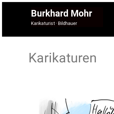
Burkhard Mohr
Karikaturist · Bildhauer
Karikaturen