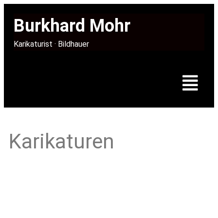
Burkhard Mohr
Karikaturist · Bildhauer
Karikaturen