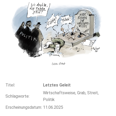
Titel:
Letztes Geleit
Wirtschaftsweise, Grab, Streit,
Schlagworte:
Politik
Erscheinungsdatum:
11.06.2025