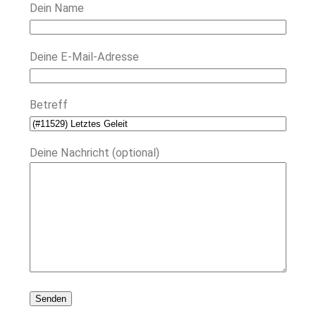
Dein Name
Deine E-Mail-Adresse
Betreff
Deine Nachricht (optional)