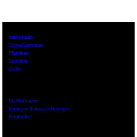
Karikaturen
Schnellzeichnen
Plastiken
Gemälde
Grafik
Publikationen
Ehrungen & Auszeichnungen
Biographie