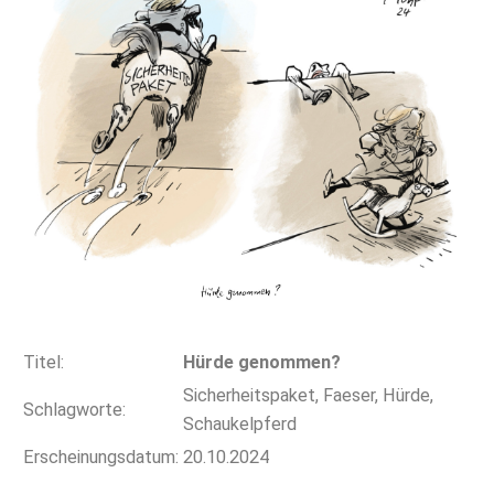
Titel:
Hürde genommen?
Sicherheitspaket, Faeser, Hürde,
Schlagworte:
Schaukelpferd
Erscheinungsdatum:
20.10.2024