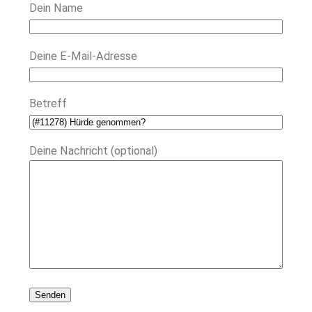
Dein Name
Deine E-Mail-Adresse
Betreff
Deine Nachricht (optional)