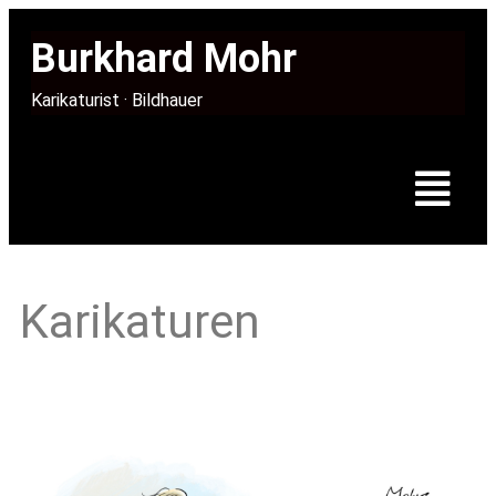
Burkhard Mohr
Karikaturist · Bildhauer
Karikaturen