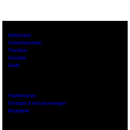
Karikaturen
Schnellzeichnen
Plastiken
Gemälde
Grafik
Publikationen
Ehrungen & Auszeichnungen
Biographie